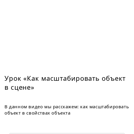
Урок «Как масштабировать объект
в сцене»
В данном видео мы расскажем: как масштабировать
объект в свойствах объекта