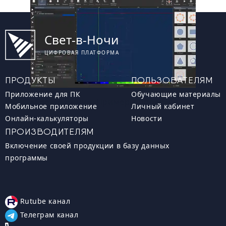
Свет-в-Ночи
ЦИФРОВАЯ ПЛАТФОРМА
ПРОДУКТЫ
ПОЛЬЗОВАТЕЛЯМ
Приложение для ПК
Обучающие материалы
«Свет-в-Ночи». Примеры проектов
Мобильное приложение
Личный кабинет
Онлайн-калькуляторы
Новости
ПРОИЗВОДИТЕЛЯМ
Включение своей продукции в базу данных
программы
Rutube канал
Телеграм канал