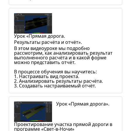
Урок «Прямая дорога.
Результаты расчёта и отчёт».
В этом видеоуроке мы подробно
рассмотрим, как анализировать результат
выполненного расчёта и в какой форме
можно представить отчёт.
В процессе обучения вы научитесь:
1. Настраивать вид проекта.
2. Анализировать результаты расчёта.
3. Создавать настраиваемый отчёт.
Урок «Прямая дорога».
Проектирование участка прямой дороги в
программе «Свет-в-Ночи»