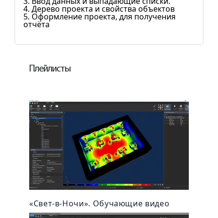
3. Ввод данных и выпадающие списки.
4. Дерево проекта и свойства объектов
5. Оформление проекта, для получения
отчёта
Плейлисты
«Свет-в-Ночи». Обучающие видео