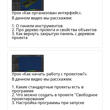
Урок «Как организован интерфейс».
В данном видео мы расскажем:
1. О панели инструментов
2. Про дерево проекта и свойства объектов
3. Как вернуть закрытую панель с деревом
проекта
Урок «Как начать работу с проектом?».
В данном видео мы расскажем:
1. Какие стандартные проекты есть в
программе
2. Что можно создать в проекте "Свободное
проектирование"
3. Настройка программы при запуске