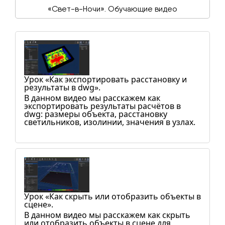
«Свет-в-Ночи». Обучающие видео
Урок «Как экспортировать расстановку и
результаты в dwg».
В данном видео мы расскажем как
экспортировать результаты расчётов в
dwg: размеры объекта, расстановку
светильников, изолинии, значения в узлах.
Урок «Как скрыть или отобразить объекты в
сцене».
В данном видео мы расскажем как скрыть
или отобразить объекты в сцене для