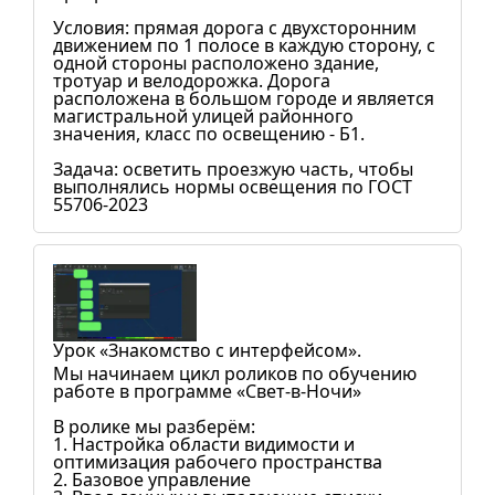
Условия: прямая дорога с двухсторонним
движением по 1 полосе в каждую сторону, с
одной стороны расположено здание,
тротуар и велодорожка. Дорога
расположена в большом городе и является
магистральной улицей районного
значения, класс по освещению - Б1.
Задача: осветить проезжую часть, чтобы
выполнялись нормы освещения по ГОСТ
55706-2023
Урок «Знакомство с интерфейсом».
Мы начинаем цикл роликов по обучению
работе в программе «Свет-в-Ночи»
В ролике мы разберём:
1. Настройка области видимости и
оптимизация рабочего пространства
2. Базовое управление