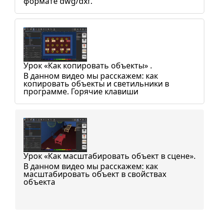
формате dwg/dxf.
Урок «Как копировать объекты» .
В данном видео мы расскажем: как
копировать объекты и светильники в
программе. Горячие клавиши
Урок «Как масштабировать объект в сцене».
В данном видео мы расскажем: как
масштабировать объект в свойствах
объекта