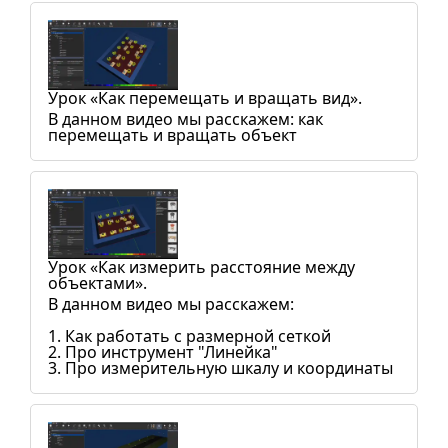
Урок «Как перемещать и вращать вид».
В данном видео мы расскажем: как
перемещать и вращать объект
Урок «Как измерить расстояние между
объектами».
В данном видео мы расскажем:
1. Как работать с размерной сеткой
2. Про инструмент "Линейка"
3. Про измерительную шкалу и координаты