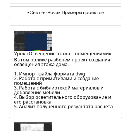
«Свет-в-Ночи». Примеры проектов
Урок «Освещение этажа с помещениями».
В этом ролике разберем проект создания
освещения этажа дома.
1. Импорт файла формата dwg
2. Работа с примитивами и создание
помещений
3. Работа с библиотекой материалов и
добавление мебели
4. Выбор осветительного оборудование и
его расстановка
5. Анализ полученного результата расчёта