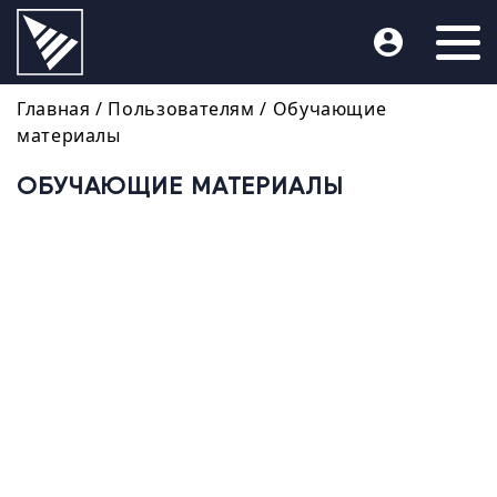
Главная
/ Пользователям /
Обучающие
материалы
ОБУЧАЮЩИЕ МАТЕРИАЛЫ