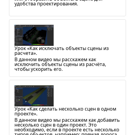
удобства проектирования.
Урок «Как исключать объекты сцены из
расчета».
В данном видео мы расскажем как
исключить объекты сцены из расчёта,
чтобы ускорить его.
Урок «Как сделать несколько сцен в одном
проекте».
В данном видео мы расскажем как добавить
несколько сцен в один проект. Это
необходимо, если в проекте есть несколько
типов объектов, например: прямая дорога,