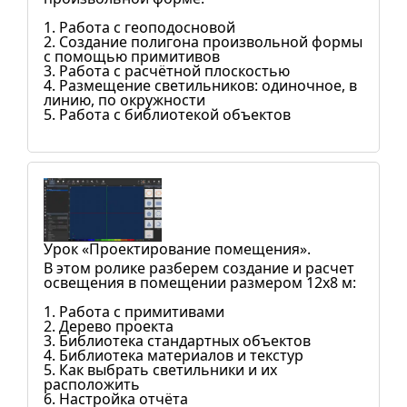
1. Работа с геоподосновой
2. Создание полигона произвольной формы
с помощью примитивов
3. Работа с расчётной плоскостью
4. Размещение светильников: одиночное, в
линию, по окружности
5. Работа с библиотекой объектов
Урок «Проектирование помещения».
В этом ролике разберем создание и расчет
освещения в помещении размером 12х8 м:
1. Работа с примитивами
2. Дерево проекта
3. Библиотека стандартных объектов
4. Библиотека материалов и текстур
5. Как выбрать светильники и их
расположить
6. Настройка отчёта