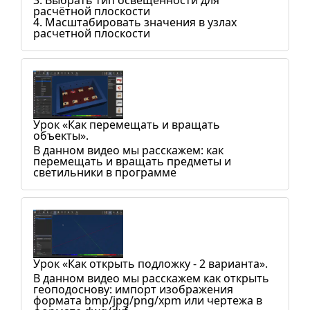
3. Выбрать тип освещенности для
расчётной плоскости
4. Масштабировать значения в узлах
расчетной плоскости
Урок «Как перемещать и вращать
объекты».
В данном видео мы расскажем: как
перемещать и вращать предметы и
светильники в программе
Урок «Как открыть подложку - 2 варианта».
В данном видео мы расскажем как открыть
геоподоснову: импорт изображения
формата bmp/jpg/png/xpm или чертежа в