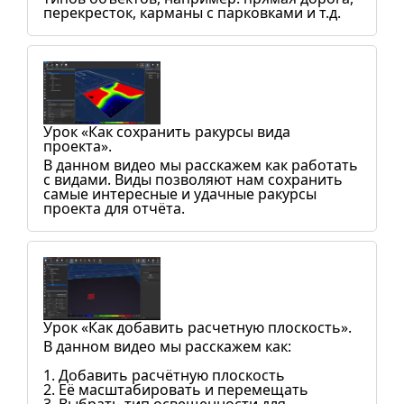
перекресток, карманы с парковками и т.д.
Урок «Как сохранить ракурсы вида
проекта».
В данном видео мы расскажем как работать
с видами. Виды позволяют нам сохранить
самые интересные и удачные ракурсы
проекта для отчёта.
Урок «Как добавить расчетную плоскость».
В данном видео мы расскажем как:
1. Добавить расчётную плоскость
2. Её масштабировать и перемещать