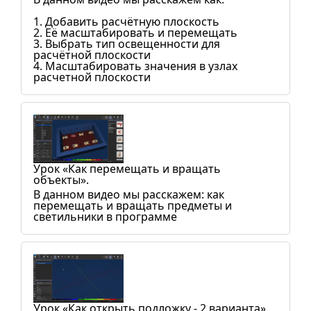
1. Добавить расчётную плоскость
2. Её масштабировать и перемещать
3. Выбрать тип освещенности для
расчётной плоскости
4. Масштабировать значения в узлах
расчетной плоскости
Урок «Как перемещать и вращать
объекты».
В данном видео мы расскажем: как
перемещать и вращать предметы и
светильники в программе
Урок «Как открыть подложку - 2 варианта».