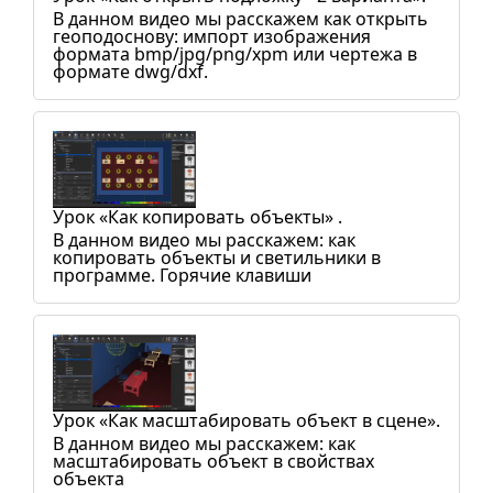
В данном видео мы расскажем как открыть
геоподоснову: импорт изображения
формата bmp/jpg/png/xpm или чертежа в
формате dwg/dxf.
Урок «Как копировать объекты» .
В данном видео мы расскажем: как
копировать объекты и светильники в
программе. Горячие клавиши
Урок «Как масштабировать объект в сцене».
В данном видео мы расскажем: как
масштабировать объект в свойствах
объекта