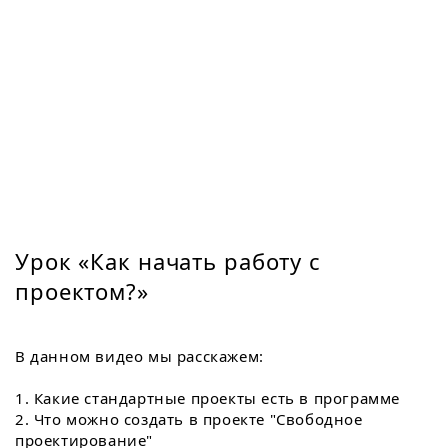
Урок «Как начать работу с
проектом?»
В данном видео мы расскажем:
1. Какие стандартные проекты есть в программе
2. Что можно создать в проекте "Свободное
проектирование"