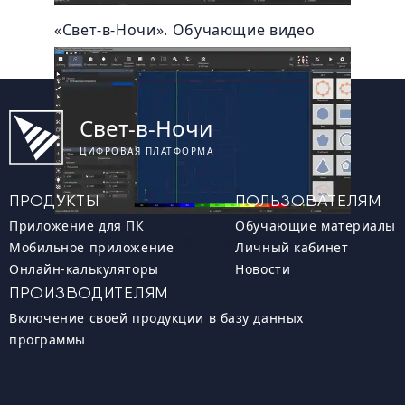
«Свет-в-Ночи». Обучающие видео
Свет-в-Ночи
ЦИФРОВАЯ ПЛАТФОРМА
ПРОДУКТЫ
ПОЛЬЗОВАТЕЛЯМ
Приложение для ПК
Обучающие материалы
«Свет-в-Ночи». Примеры проектов
Мобильное приложение
Личный кабинет
Онлайн-калькуляторы
Новости
ПРОИЗВОДИТЕЛЯМ
Включение своей продукции в базу данных
программы