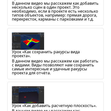
В данном видео мы расскажем как добавить
несколько сцен в один проект. Это
необходимо, если в проекте есть несколько
типов объектов, например: прямая дорога,
перекресток, карманы с парковками и т.д.
Урок «Как сохранить ракурсы вида
проекта».
В данном видео мы расскажем как работать
с видами. Виды позволяют нам сохранить
самые интересные и удачные ракурсы
проекта для отчёта.
Урок «Как добавить расчетную плоскость».
В данном видео мы расскажем как: