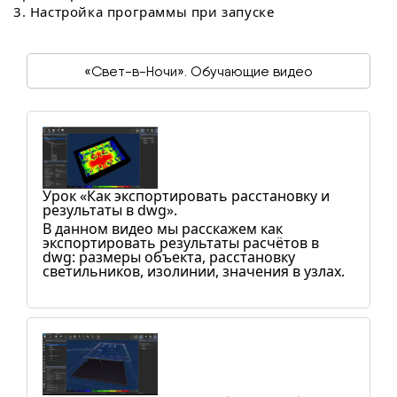
3. Настройка программы при запуске
«Свет-в-Ночи». Обучающие видео
Урок «Как экспортировать расстановку и
результаты в dwg».
В данном видео мы расскажем как
экспортировать результаты расчётов в
dwg: размеры объекта, расстановку
светильников, изолинии, значения в узлах.