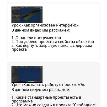
Урок «Как организован интерфейс».
В данном видео мы расскажем:
1. О панели инструментов
2. Про дерево проекта и свойства объектов
3. Как вернуть закрытую панель с деревом
проекта
Урок «Как начать работу с проектом?».
В данном видео мы расскажем:
1. Какие стандартные проекты есть в
программе
2. Что можно создать в проекте "Свободное