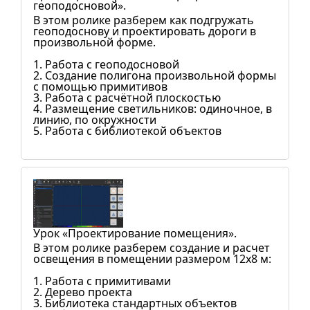
геоподосновой».
В этом ролике разберем как подгружать
геоподоснову и проектировать дороги в
произвольной форме.
1. Работа с геоподосновой
2. Создание полигона произвольной формы
с помощью примитивов
3. Работа с расчётной плоскостью
4. Размещение светильников: одиночное, в
линию, по окружности
5. Работа с библиотекой объектов
Урок «Проектирование помещения».
В этом ролике разберем создание и расчет
освещения в помещении размером 12х8 м:
1. Работа с примитивами
2. Дерево проекта
3. Библиотека стандартных объектов