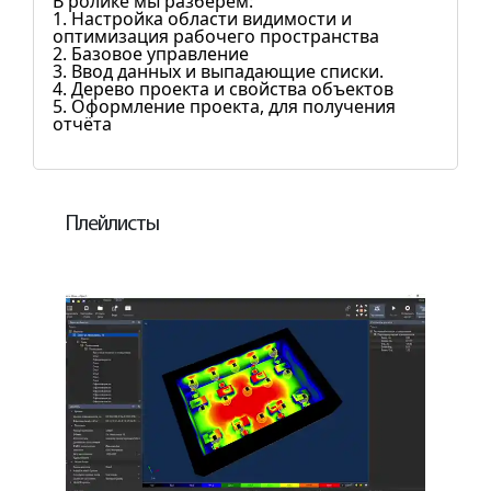
В ролике мы разберём:
1. Настройка области видимости и
оптимизация рабочего пространства
2. Базовое управление
3. Ввод данных и выпадающие списки.
4. Дерево проекта и свойства объектов
5. Оформление проекта, для получения
отчёта
Плейлисты