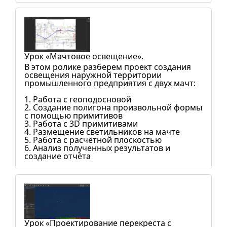
Урок «Мачтовое освещение».
В этом ролике разберем проект создания
освещения наружной территории
промышленного предприятия с двух мачт:
1. Работа с геоподосновой
2. Создание полигона произвольной формы
с помощью примитивов
3. Работа с 3D примитивами
4. Размещение светильников на мачте
5. Работа с расчётной плоскостью
6. Анализ полученных результатов и
создание отчёта
Урок «Проектирование перекреста с