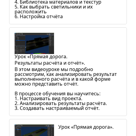
4. Библиотека материалов и текстур
5. Как выбрать светильники и их
расположить
6. Настройка отчёта
Урок «Прямая дорога.
Результаты расчёта и отчёт».
В этом видеоуроке мы подробно
рассмотрим, как анализировать результат
выполненного расчёта и в какой форме
можно представить отчёт.
В процессе обучения вы научитесь:
1. Настраивать вид проекта.
2. Анализировать результаты расчёта.
3. Создавать настраиваемый отчёт.
Урок «Прямая дорога».