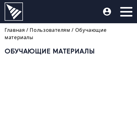
Главная
/ Пользователям /
Обучающие
материалы
ОБУЧАЮЩИЕ МАТЕРИАЛЫ