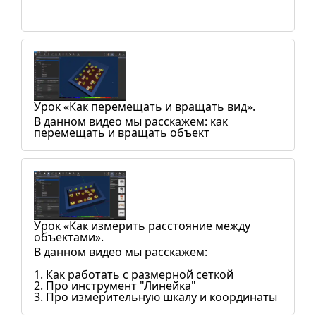
Урок «Как перемещать и вращать вид».
В данном видео мы расскажем: как
перемещать и вращать объект
Урок «Как измерить расстояние между
объектами».
В данном видео мы расскажем:
1. Как работать с размерной сеткой
2. Про инструмент "Линейка"
3. Про измерительную шкалу и координаты