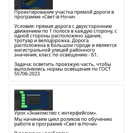
Проектирование участка прямой дороги в
программе «Свет-в-Ночи»
Условия: прямая дорога с двухсторонним
движением по 1 полосе в каждую сторону, с
одной стороны расположено здание,
тротуар и велодорожка. Дорога
расположена в большом городе и является
магистральной улицей районного
значения, класс по освещению - Б1.
Задача: осветить проезжую часть, чтобы
выполнялись нормы освещения по ГОСТ
55706-2023
Урок «Знакомство с интерфейсом».
Мы начинаем цикл роликов по обучению
работе в программе «Свет-в-Ночи»