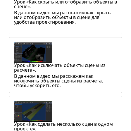
Урок «Как скрыть или отобразить объекты в
сцене».
В данном видео мы расскажем как скрыть
или отобразить объекты в сцене для
удобства проектирования.
Урок «Как исключать объекты сцены из
расчета».
В данном видео мы расскажем как
исключить объекты сцены из расчёта,
чтобы ускорить его.
Урок «Как сделать несколько сцен в одном
проекте».