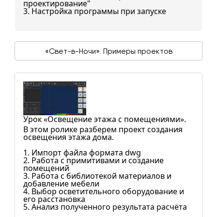
проектирование"
3. Настройка программы при запуске
«Свет-в-Ночи». Примеры проектов
Урок «Освещение этажа с помещениями».
В этом ролике разберем проект создания
освещения этажа дома.
1. Импорт файла формата dwg
2. Работа с примитивами и создание
помещений
3. Работа с библиотекой материалов и
добавление мебели
4. Выбор осветительного оборудование и
его расстановка
5. Анализ полученного результата расчёта