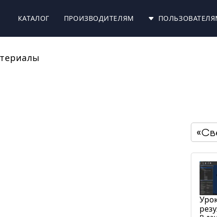
КАТАЛОГ
ПРОИЗВОДИТЕЛЯМ
ПОЛЬЗОВАТЕЛЯ
териалы
«Св
Урок
резу