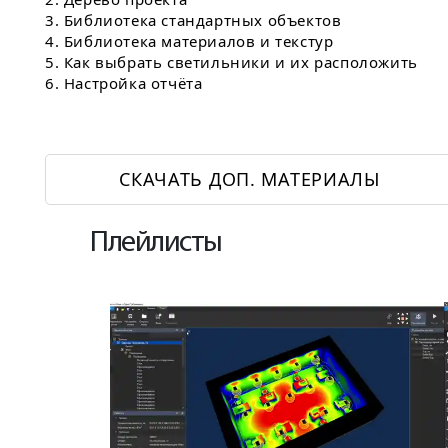
3. Библиотека стандартных объектов
4. Библиотека материалов и текстур
5. Как выбрать светильники и их расположить
6. Настройка отчёта
СКАЧАТЬ ДОП. МАТЕРИАЛЫ
Плейлисты