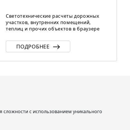
Светотехнические расчеты дорожных
участков, внутренних помещений,
теплиц и прочих объектов в браузере
ПОДРОБНЕЕ
я сложности с использованием уникального