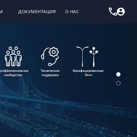
М
ДОКУМЕНТАЦИЯ
О НАС