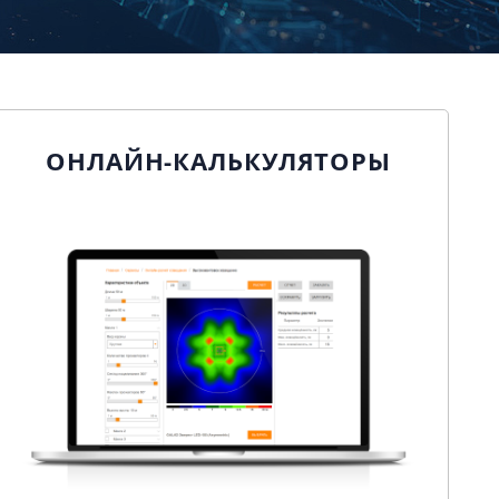
ОНЛАЙН-КАЛЬКУЛЯТОРЫ