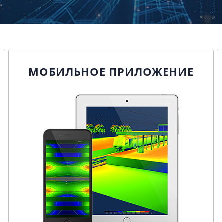
МОБИЛЬНОЕ ПРИЛОЖЕНИЕ