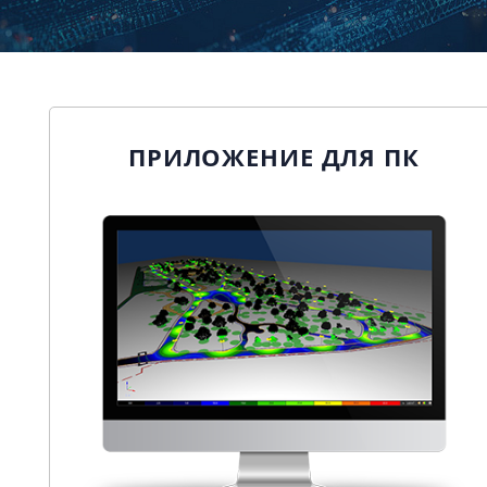
Подробнее
ПРИЛОЖЕНИЕ ДЛЯ ПК