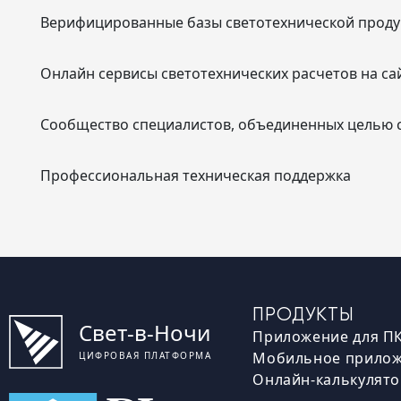
Верифицированные базы светотехнической проду
Онлайн сервисы светотехнических расчетов на сайт
Сообщество специалистов, объединенных целью с
Профессиональная техническая поддержка
ПРОДУКТЫ
Свет-в-Ночи
Приложение для П
Мобильное прило
ЦИФРОВАЯ ПЛАТФОРМА
Онлайн-калькулят